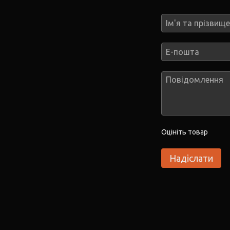
Оцініть товар
Надіслати