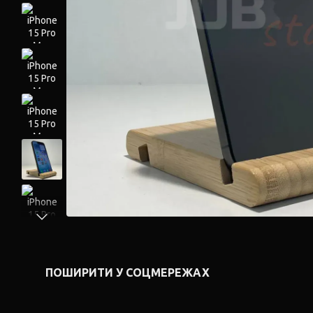
ПОШИРИТИ У СОЦМЕРЕЖАХ