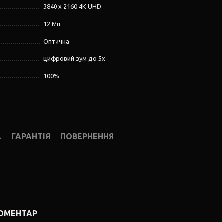
3840 x 2160 4K UHD
12 Мп
Оптична
цифровий зум до 5x
100%
А
ГАРАНТІЯ
ПОВЕРНЕННЯ
КОМЕНТАР