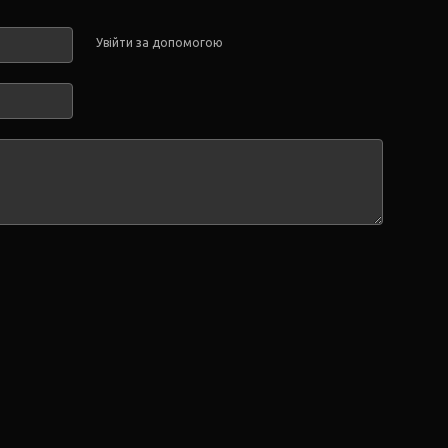
Увійти за допомогою