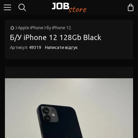
Apple iPhone
бу iPhone 12
Б/У iPhone 12 128Gb Black
Артикул:
49319
Написати відгук