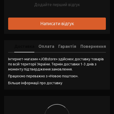
Додайте перший відгук
Написати відгук
Доставка
Оплата
Гарантія
Повернення
Інтернет-магазин «JOBstore» здійснює доставку товарів
по всій території України. Термін доставки 1-3 днів з
моменту підтвердження замовлення.
Працюємо переважно з «Новою поштою».
Більше інформації про доставку