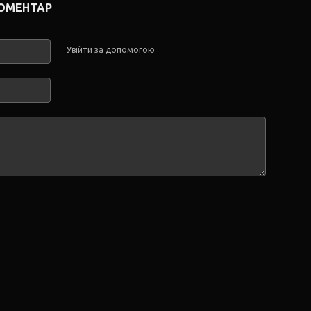
КОМЕНТАР
Увійти за допомогою