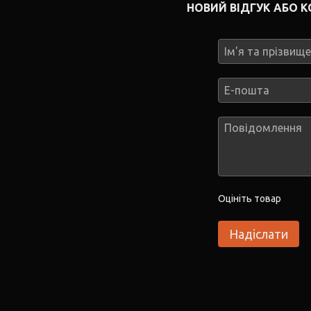
НОВИЙ ВІДГУК АБО 
Оцініть товар
Надіслати