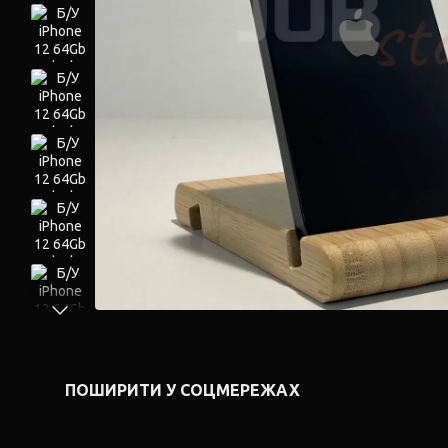
ПОШИРИТИ У СОЦМЕРЕЖАХ