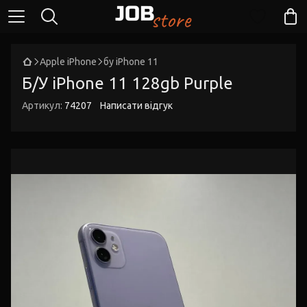
Apple iPhone
бу iPhone 11
Б/У iPhone 11 128gb Purple
Артикул:
74207
Написати відгук