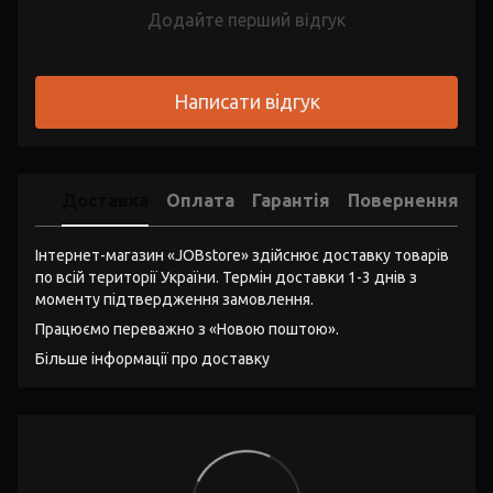
Додайте перший відгук
Написати відгук
Доставка
Оплата
Гарантія
Повернення
Інтернет-магазин «JOBstore» здійснює доставку товарів
по всій території України. Термін доставки 1-3 днів з
моменту підтвердження замовлення.
Працюємо переважно з «Новою поштою».
Більше інформації про доставку