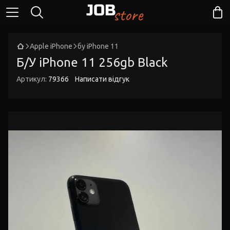
Apple iPhone
бу iPhone 11
Б/У iPhone 11 256gb Black
Артикул:
79366
Написати відгук