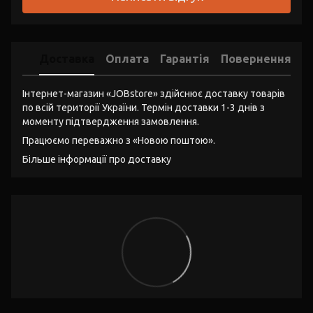
Доставка
Оплата
Гарантія
Повернення
Інтернет-магазин «JOBstore» здійснює доставку товарів
по всій території України. Термін доставки 1-3 днів з
моменту підтвердження замовлення.
Працюємо переважно з «Новою поштою».
Більше інформації про доставку