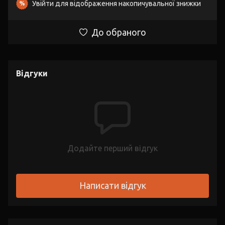
Увійти
для відображення накопичувальної знижки
%
До обраного
Відгуки
Додайте перший відгук
Написати відгук