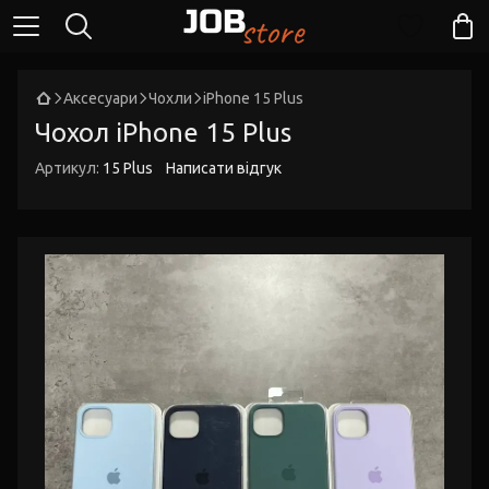
Аксесуари
Чохли
iPhone 15 Plus
Чохол iPhone 15 Plus
Артикул:
15 Plus
Написати відгук