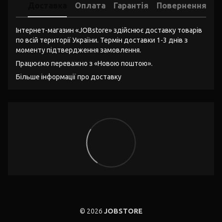
Доставка
Оплата
Гарантія
Повернення
Інтернет-магазин «JOBstore» здійснює доставку товарів
по всій території України. Термін доставки 1-3 днів з
моменту підтвердження замовлення.
Працюємо переважно з «Новою поштою».
Більше інформації про доставку
© 2026
JOBSTORE