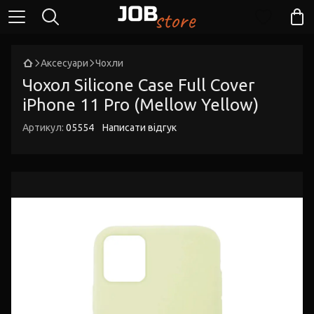
Аксесуари
Чохли
Чохол Silicone Case Full Cover
iPhone 11 Pro (Mellow Yellow)
Артикул:
05554
Написати відгук