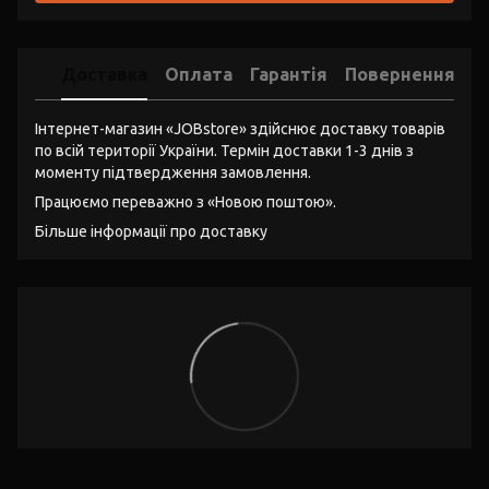
Доставка
Оплата
Гарантія
Повернення
Інтернет-магазин «JOBstore» здійснює доставку товарів
по всій території України. Термін доставки 1-3 днів з
моменту підтвердження замовлення.
Працюємо переважно з «Новою поштою».
Більше інформації про доставку