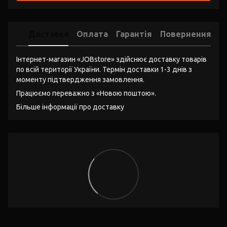
Доставка
Оплата
Гарантія
Повернення
Інтернет-магазин «JOBstore» здійснює доставку товарів
по всій території України. Термін доставки 1-3 днів з
моменту підтвердження замовлення.
Працюємо переважно з «Новою поштою».
Більше інформації про доставку