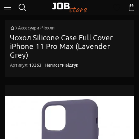
Аксесуари
Чохли
Чохол Silicone Case Full Cover
iPhone 11 Pro Max (Lavender
Grey)
Артикул:
13263
Написати відгук