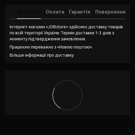
Доставка
Оплата
Гарантія
Повернення
Інтернет-магазин «JOBstore» здійснює доставку товарів
по всій території України. Термін доставки 1-3 днів з
моменту підтвердження замовлення.
Працюємо переважно з «Новою поштою».
Більше інформації про доставку