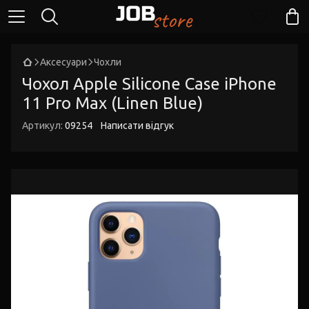
Аксесуари
Чохли
Чохол Apple Silicone Case iPhone
11 Pro Max (Linen Blue)
Артикул:
09254
Написати відгук