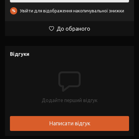
Увійти
для відображення накопичувальної знижки
%
До обраного
Відгуки
Додайте перший відгук
Написати відгук