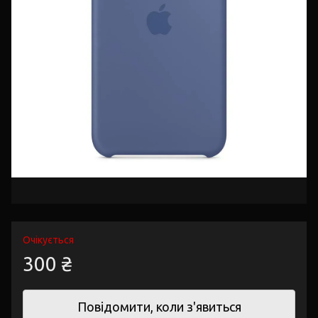
Очікується
300 ₴
Повідомити, коли з'явиться