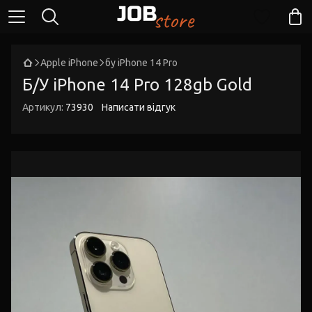
Apple iPhone
бу iPhone 14 Pro
Б/У iPhone 14 Pro 128gb Gold
Артикул:
73930
Написати відгук