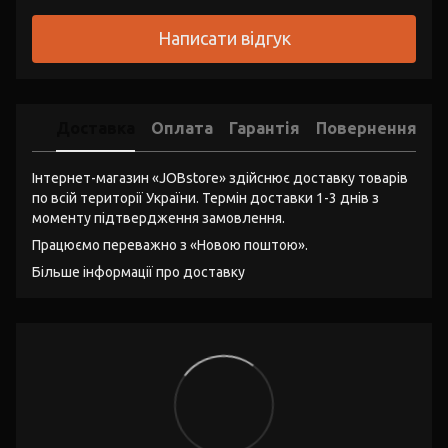
Написати відгук
Доставка
Оплата
Гарантія
Повернення
Інтернет-магазин «JOBstore» здійснює доставку товарів
по всій території України. Термін доставки 1-3 днів з
моменту підтвердження замовлення.
Працюємо переважно з «Новою поштою».
Більше інформації про доставку