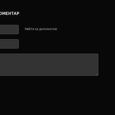
КОМЕНТАР
Увійти за допомогою