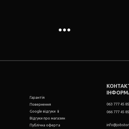
КОНТАК
ІНФОРМ
Гарантія
063 777 45 8
Повернення
Google відгуки 📱
066 777 45 8
Відгуки про магазин
info@jobsto
Публічна оферта