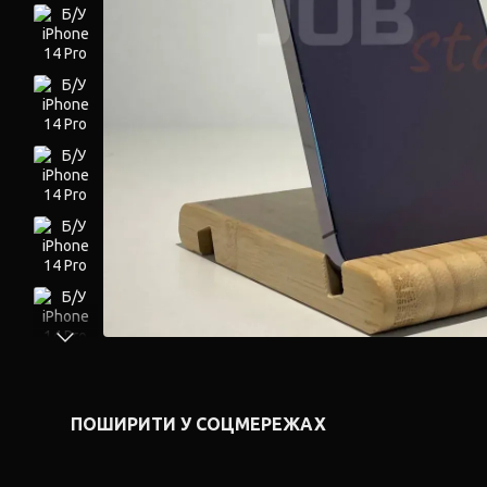
ПОШИРИТИ У СОЦМЕРЕЖАХ