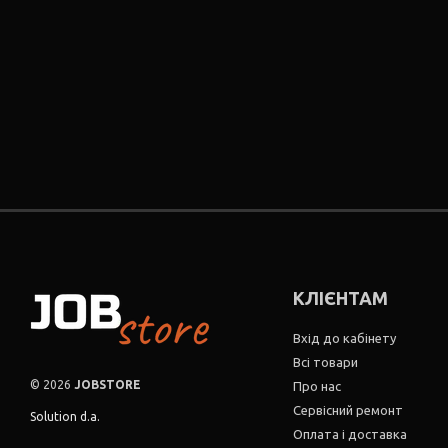
КЛІЄНТАМ
Вхід до кабінету
Всі товари
© 2026
JOBSTORE
Про нас
Сервісний ремонт
Solution d.a.
Оплата і доставка