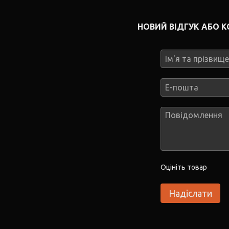
НОВИЙ ВІДГУК АБО 
Оцініть товар
Надіслати