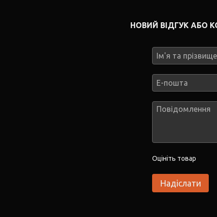
НОВИЙ ВІДГУК АБО 
Оцініть товар
Надіслати