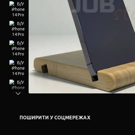
ПОШИРИТИ У СОЦМЕРЕЖАХ