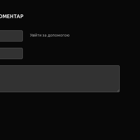
КОМЕНТАР
Увійти за допомогою