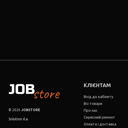
КЛІЄНТАМ
Вхід до кабінету
Всі товари
© 2026
JOBSTORE
Про нас
Сервісний ремонт
Solution d.a.
Оплата і доставка