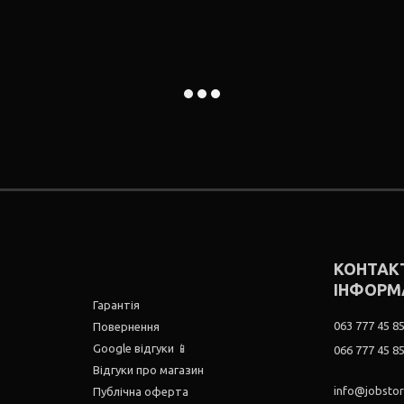
КОНТАК
ІНФОРМ
Гарантія
063 777 45 8
Повернення
Google відгуки 📱
066 777 45 8
Відгуки про магазин
info@jobsto
Публічна оферта