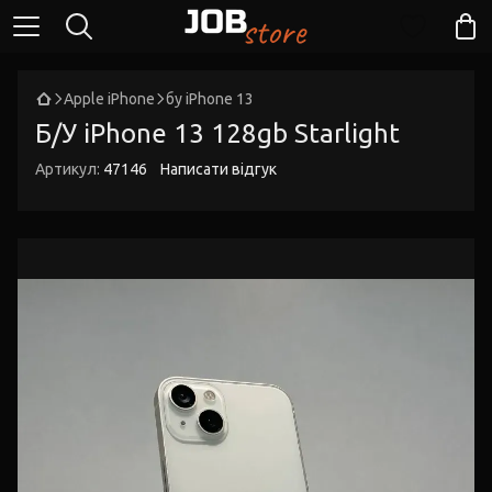
Apple iPhone
бу iPhone 13
Б/У iPhone 13 128gb Starlight
Артикул:
47146
Написати відгук