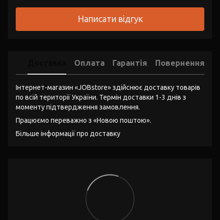
Написати відгук
Доставка
Оплата
Гарантія
Повернення
Інтернет-магазин «JOBstore» здійснює доставку товарів
по всій території України. Термін доставки 1-3 днів з
моменту підтвердження замовлення.
Працюємо переважно з «Новою поштою».
Більше інформації про доставку