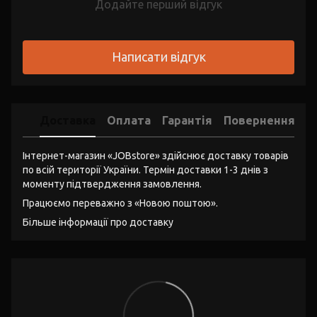
Додайте перший відгук
Написати відгук
Доставка
Оплата
Гарантія
Повернення
Інтернет-магазин «JOBstore» здійснює доставку товарів
по всій території України. Термін доставки 1-3 днів з
моменту підтвердження замовлення.
Працюємо переважно з «Новою поштою».
Більше інформації про доставку