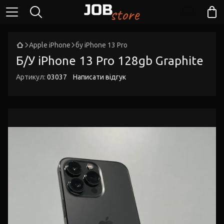
Apple iPhone
бу iPhone 13 Pro
Б/У iPhone 13 Pro 128gb Graphite
Артикул:
03037
Написати відгук