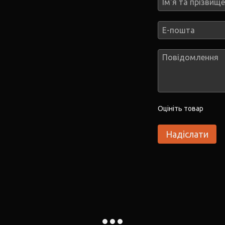
Оцініть товар
Надіслати