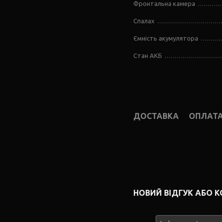
Фронтальна камера
Спалах
Ємність акумулятора
Стан АКБ
ДОСТАВКА
ОПЛАТ
НОВИЙ ВІДГУК АБО 