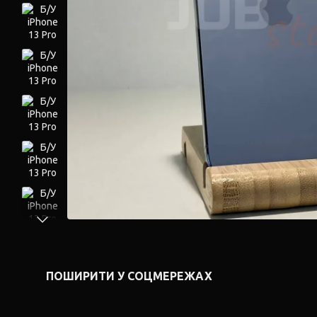
ПОШИРИТИ У СОЦМЕРЕЖАХ