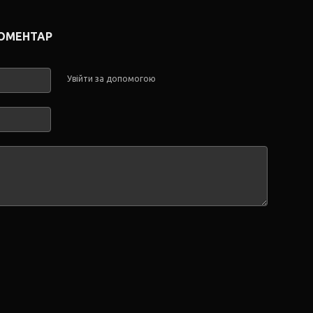
КОМЕНТАР
Увійти за допомогою