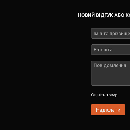
НОВИЙ ВІДГУК АБО 
Оцініть товар
Надіслати