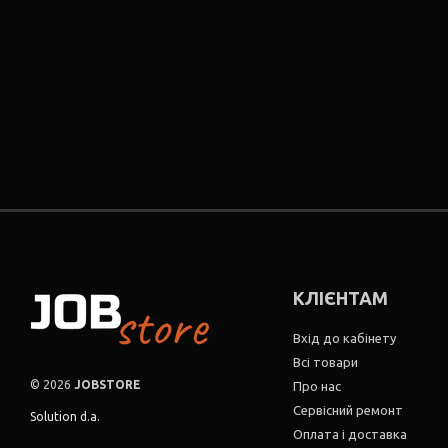
КЛІЄНТАМ
Вхід до кабінету
Всі товари
© 2026
JOBSTORE
Про нас
Сервісний ремонт
Solution d.a.
Оплата і доставка