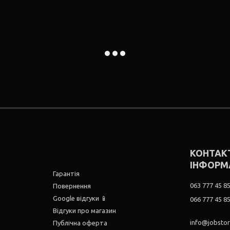
КОНТАК
ІНФОРМ
Гарантія
063 777 45 8
Повернення
Google відгуки 📱
066 777 45 8
Відгуки про магазин
info@jobsto
Публічна оферта