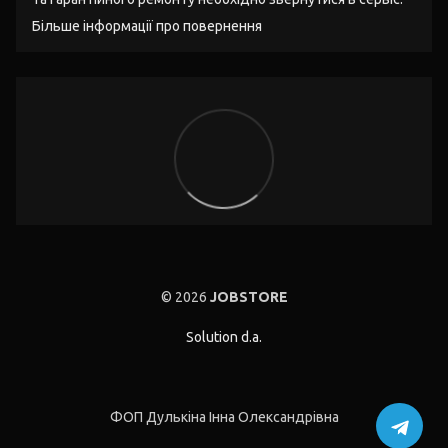
Більше інформації про повернення
© 2026
JOBSTORE
Solution d.a.
ФОП Дулькіна Інна Олександрівна