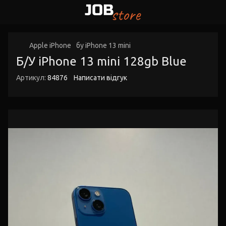
Apple iPhone
бу iPhone 13 mini
Б/У iPhone 13 mini 128gb Blue
Артикул:
84876
Написати відгук