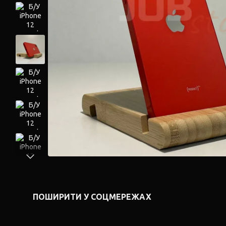
ПОШИРИТИ У СОЦМЕРЕЖАХ