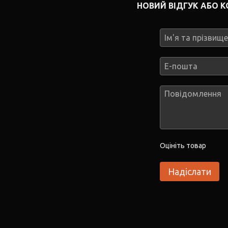
НОВИЙ ВІДГУК АБО 
Оцініть товар
Надіслати