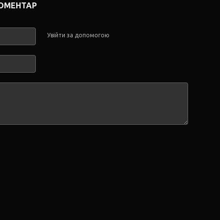
КОМЕНТАР
Увійти за допомогою