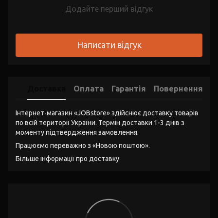
Додайте перший відгук
Написати відгук
Доставка
Оплата
Гарантія
Повернення
Інтернет-магазин «JOBstore» здійснює доставку товарів
по всій території України. Термін доставки 1-3 днів з
моменту підтвердження замовлення.
Працюємо переважно з «Новою поштою».
Більше інформації про доставку