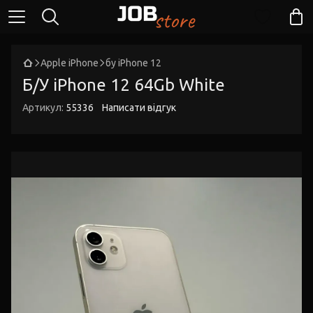
Apple iPhone
бу iPhone 12
Б/У iPhone 12 64Gb White
Артикул:
55336
Написати відгук