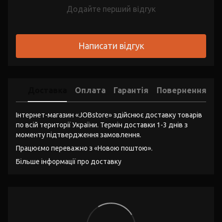
Додайте перший відгук
Написати відгук
Доставка
Оплата
Гарантія
Повернення
Інтернет-магазин «JOBstore» здійснює доставку товарів
по всій території України. Термін доставки 1-3 днів з
моменту підтвердження замовлення.
Працюємо переважно з «Новою поштою».
Більше інформації про доставку