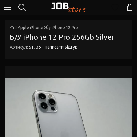
Apple iPhone
бу iPhone 12 Pro
Б/У iPhone 12 Pro 256Gb Silver
Артикул:
51736
Написати відгук