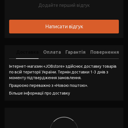
Додайте перший відгук
Написати відгук
Доставка
Оплата
Гарантія
Повернення
Інтернет-магазин «JOBstore» здійснює доставку товарів
по всій території України. Термін доставки 1-3 днів з
моменту підтвердження замовлення.
Працюємо переважно з «Новою поштою».
Більше інформації про доставку