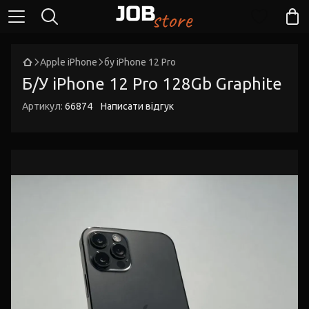
Apple iPhone
бу iPhone 12 Pro
Б/У iPhone 12 Pro 128Gb Graphite
Артикул:
66874
Написати відгук