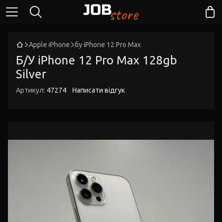
Apple iPhone
бу iPhone 12 Pro Max
Б/У iPhone 12 Pro Max 128gb
Silver
Артикул:
47274
Написати відгук