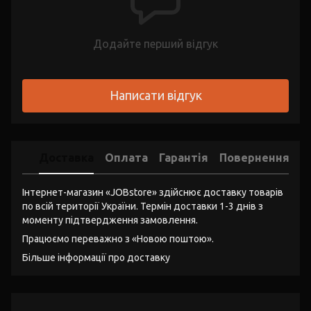
Додайте перший відгук
Написати відгук
Доставка
Оплата
Гарантія
Повернення
Інтернет-магазин «JOBstore» здійснює доставку товарів
по всій території України. Термін доставки 1-3 днів з
моменту підтвердження замовлення.
Працюємо переважно з «Новою поштою».
Більше інформації про доставку