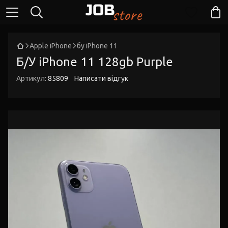
Apple iPhone
бу iPhone 11
Б/У iPhone 11 128gb Purple
Артикул:
85809
Написати відгук