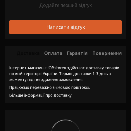
Додайте перший відгук
Написати відгук
Доставка
Оплата
Гарантія
Повернення
Інтернет-магазин «JOBstore» здійснює доставку товарів
по всій території України. Термін доставки 1-3 днів з
моменту підтвердження замовлення.
Працюємо переважно з «Новою поштою».
Більше інформації про доставку