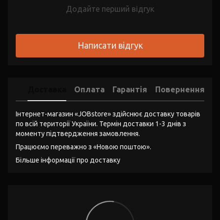
Додайте перший відгук
Написати відгук
Доставка
Оплата
Гарантія
Повернення
Інтернет-магазин «JOBstore» здійснює доставку товарів
по всій території України. Термін доставки 1-3 днів з
моменту підтвердження замовлення.
Працюємо переважно з «Новою поштою».
Більше інформації про доставку