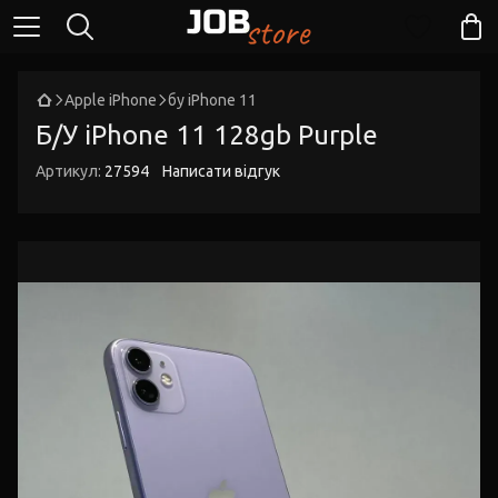
Apple iPhone
бу iPhone 11
Б/У iPhone 11 128gb Purple
Артикул:
27594
Написати відгук