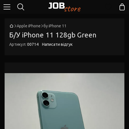
Apple iPhone
бу iPhone 11
Б/У iPhone 11 128gb Green
Артикул:
00714
Написати відгук