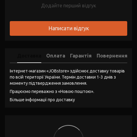
Додайте перший відгук
Написати відгук
Доставка
Оплата
Гарантія
Повернення
Інтернет-магазин «JOBstore» здійснює доставку товарів
по всій території України. Термін доставки 1-3 днів з
моменту підтвердження замовлення.
Працюємо переважно з «Новою поштою».
Більше інформації про доставку