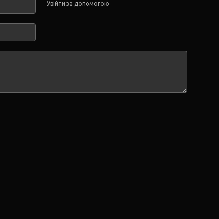
Увійти за допомогою