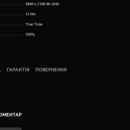
3840 x 2160 4K UHD
12 Мп
True Tone
100%
А
ГАРАНТІЯ
ПОВЕРНЕННЯ
КОМЕНТАР