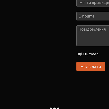
Оцініть товар
Надіслати