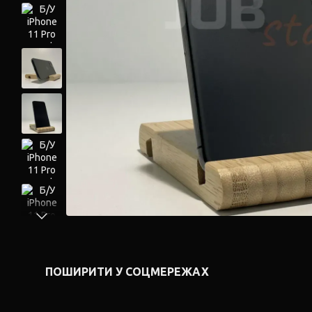
ПОШИРИТИ У СОЦМЕРЕЖАХ