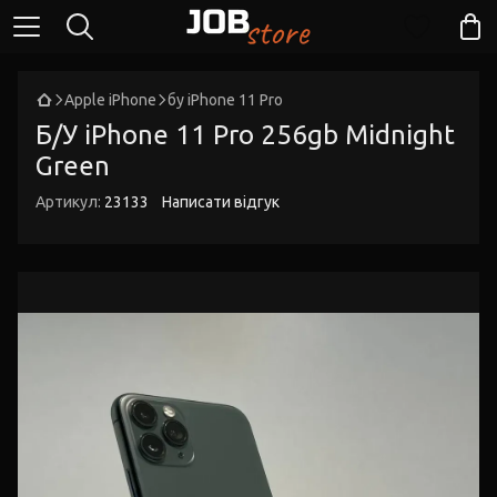
Apple iPhone
бу iPhone 11 Pro
Б/У iPhone 11 Pro 256gb Midnight
Green
Артикул:
23133
Написати відгук