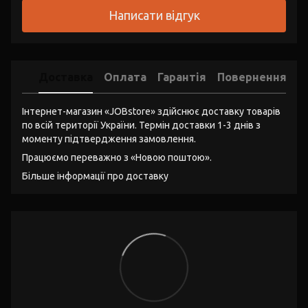
Написати відгук
Доставка
Оплата
Гарантія
Повернення
Інтернет-магазин «JOBstore» здійснює доставку товарів
по всій території України. Термін доставки 1-3 днів з
моменту підтвердження замовлення.
Працюємо переважно з «Новою поштою».
Більше інформації про доставку