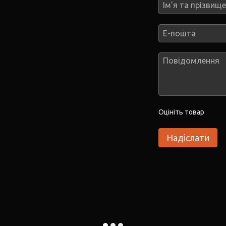
Оцініть товар
Надіслати