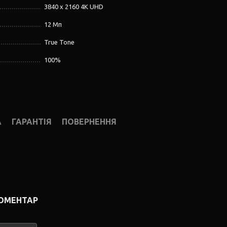
3840 x 2160 4K UHD
12 Мп
True Tone
100%
А
ГАРАНТІЯ
ПОВЕРНЕННЯ
КОМЕНТАР