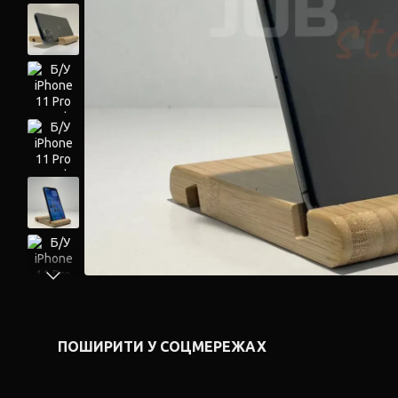
ПОШИРИТИ У СОЦМЕРЕЖАХ