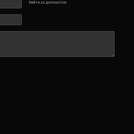
Увійти за допомогою