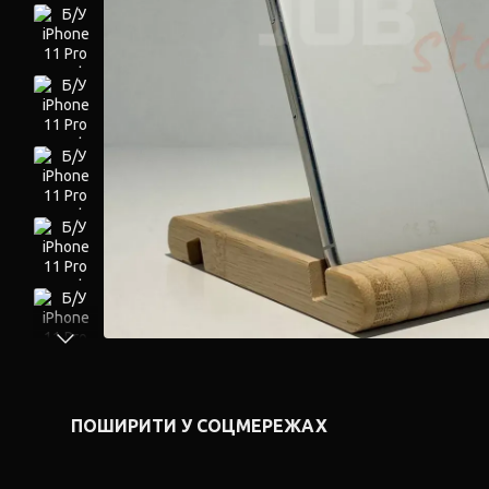
ПОШИРИТИ У СОЦМЕРЕЖАХ