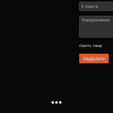
Оцініть товар
Надіслати