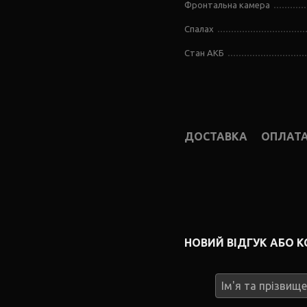
Фронтальна камера
Спалах
Стан АКБ
ДОСТАВКА
ОПЛАТ
НОВИЙ ВІДГУК АБО 