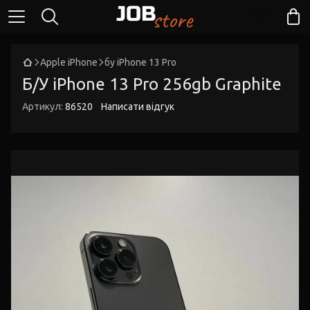
Apple iPhone
бу iPhone 13 Pro
Б/У iPhone 13 Pro 256gb Graphite
Артикул:
86520
Написати відгук