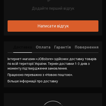
Додайте перший відгук
Написати відгук
Доставка
Оплата
Гарантія
Повернення
Інтернет-магазин «JOBstore» здійснює доставку товарів
по всій території України. Термін доставки 1-3 днів з
моменту підтвердження замовлення.
Працюємо переважно з «Новою поштою».
Більше інформації про доставку