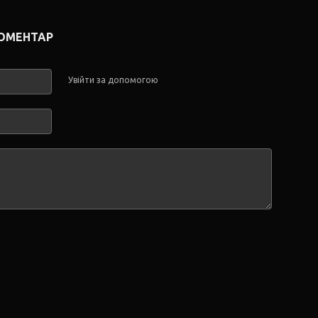
КОМЕНТАР
Увійти за допомогою