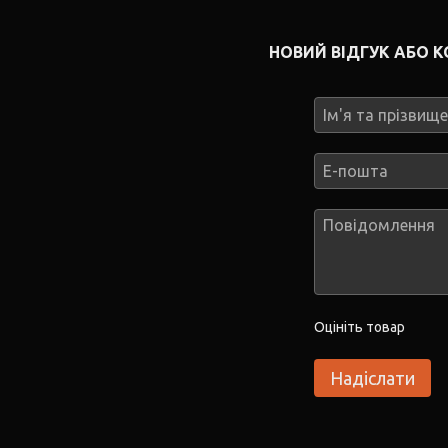
НОВИЙ ВІДГУК АБО 
Оцініть товар
Надіслати