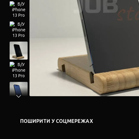
ПОШИРИТИ У СОЦМЕРЕЖАХ