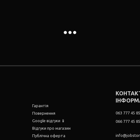
КОНТАК
ІНФОРМ
Гарантія
063 777 45 8
Повернення
Google відгуки 📱
066 777 45 8
Відгуки про магазин
info@jobsto
Публічна оферта