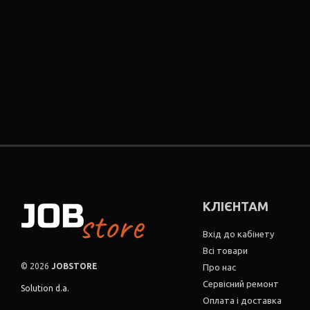
КЛІЄНТАМ
Вхід до кабінету
Всі товари
© 2026
JOBSTORE
Про нас
Сервісний ремонт
Solution d.a.
Оплата і доставка