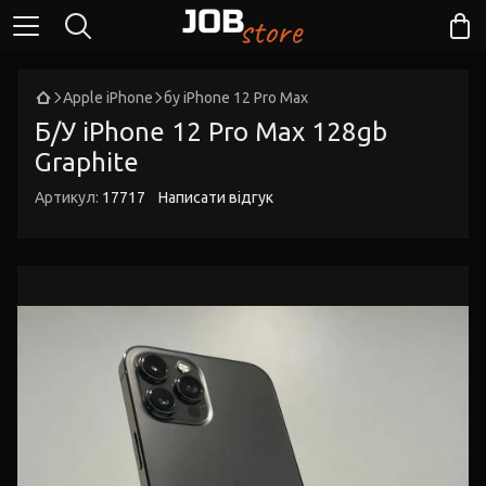
Apple iPhone
бу iPhone 12 Pro Max
Б/У iPhone 12 Pro Max 128gb
Graphite
Артикул:
17717
Написати відгук