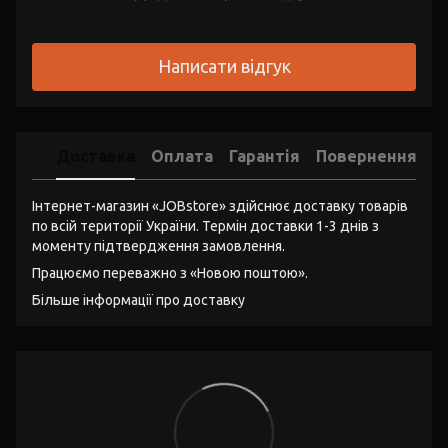
Написати відгук
Доставка
Оплата
Гарантія
Повернення
Інтернет-магазин «JOBstore» здійснює доставку товарів
по всій території України. Термін доставки 1-3 днів з
моменту підтвердження замовлення.
Працюємо переважно з «Новою поштою».
Більше інформації про доставку