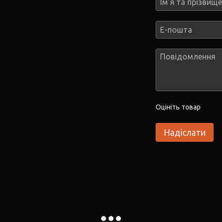
Оцініть товар
Надіслати