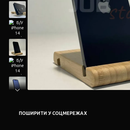
ПОШИРИТИ У СОЦМЕРЕЖАХ