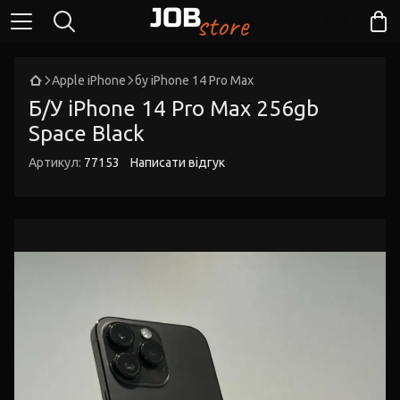
Apple iPhone
бу iPhone 14 Pro Max
Б/У iPhone 14 Pro Max 256gb
Space Black
Артикул:
77153
Написати відгук