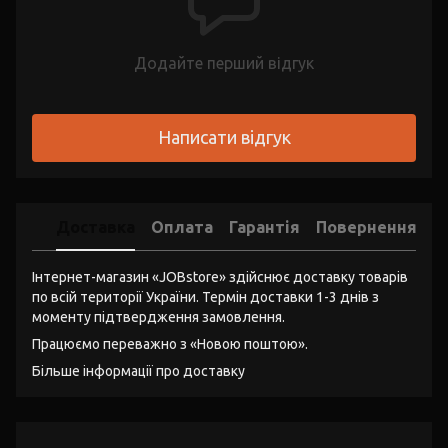
Додайте перший відгук
Написати відгук
Доставка
Оплата
Гарантія
Повернення
Інтернет-магазин «JOBstore» здійснює доставку товарів
по всій території України. Термін доставки 1-3 днів з
моменту підтвердження замовлення.
Працюємо переважно з «Новою поштою».
Більше інформації про доставку