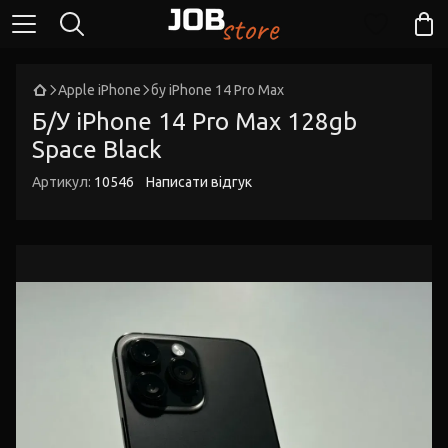
Apple iPhone
бу iPhone 14 Pro Max
Б/У iPhone 14 Pro Max 128gb
Space Black
Артикул:
10546
Написати відгук