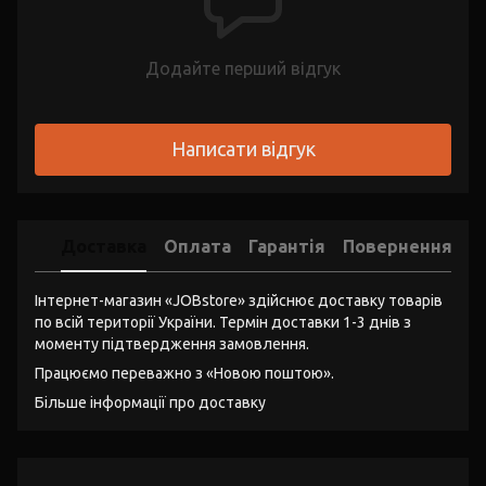
Додайте перший відгук
Написати відгук
Доставка
Оплата
Гарантія
Повернення
Інтернет-магазин «JOBstore» здійснює доставку товарів
по всій території України. Термін доставки 1-3 днів з
моменту підтвердження замовлення.
Працюємо переважно з «Новою поштою».
Більше інформації про доставку