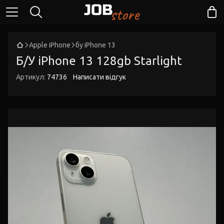
Apple iPhone
бу iPhone 13
Б/У iPhone 13 128gb Starlight
Артикул:
74736
Написати відгук