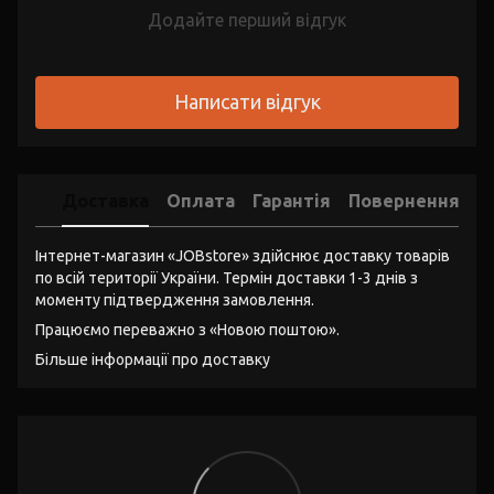
Додайте перший відгук
Написати відгук
Доставка
Оплата
Гарантія
Повернення
Інтернет-магазин «JOBstore» здійснює доставку товарів
по всій території України. Термін доставки 1-3 днів з
моменту підтвердження замовлення.
Працюємо переважно з «Новою поштою».
Більше інформації про доставку