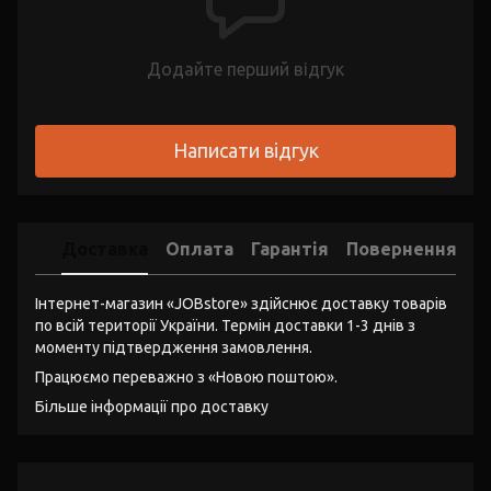
Додайте перший відгук
Написати відгук
Доставка
Оплата
Гарантія
Повернення
Інтернет-магазин «JOBstore» здійснює доставку товарів
по всій території України. Термін доставки 1-3 днів з
моменту підтвердження замовлення.
Працюємо переважно з «Новою поштою».
Більше інформації про доставку