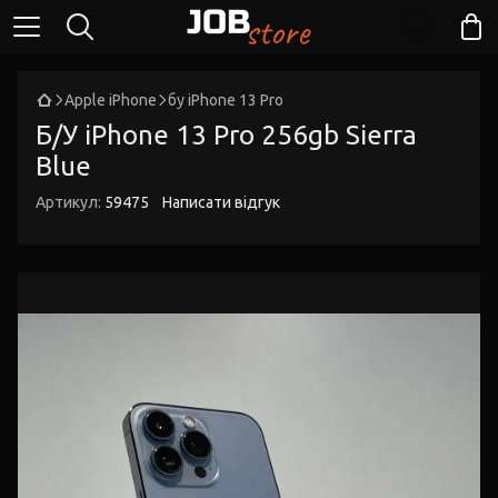
Apple iPhone
бу iPhone 13 Pro
Б/У iPhone 13 Pro 256gb Sierra
Blue
Артикул:
59475
Написати відгук