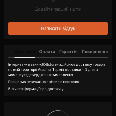
Додайте перший відгук
Написати відгук
Доставка
Оплата
Гарантія
Повернення
Інтернет-магазин «JOBstore» здійснює доставку товарів
по всій території України. Термін доставки 1-3 днів з
моменту підтвердження замовлення.
Працюємо переважно з «Новою поштою».
Більше інформації про доставку