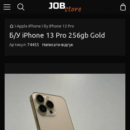
Apple iPhone
бу iPhone 13 Pro
Б/У iPhone 13 Pro 256gb Gold
Артикул:
74455
Написати відгук