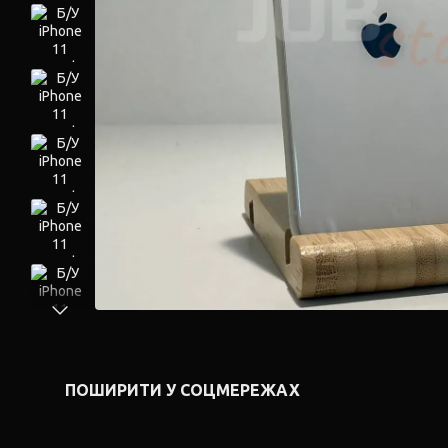
ПОШИРИТИ У СОЦМЕРЕЖАХ