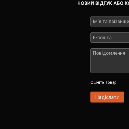
НОВИЙ ВІДГУК АБО 
Оцініть товар
Надіслати