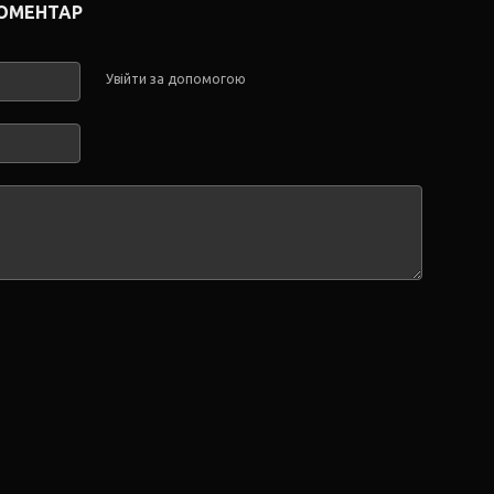
КОМЕНТАР
Увійти за допомогою